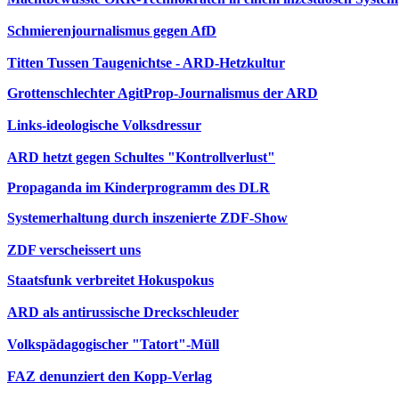
Schmierenjournalismus gegen AfD
Titten Tussen Taugenichtse - ARD-Hetzkultur
Grottenschlechter AgitProp-Journalismus der ARD
Links-ideologische Volksdressur
ARD hetzt gegen Schultes "Kontrollverlust"
Propaganda im Kinderprogramm des DLR
Systemerhaltung durch inszenierte ZDF-Show
ZDF verscheissert uns
Staatsfunk verbreitet Hokuspokus
ARD als antirussische Dreckschleuder
Volkspädagogischer "Tatort"-Müll
FAZ denunziert den Kopp-Verlag