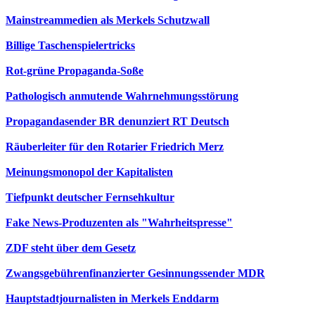
Mainstreammedien als Merkels Schutzwall
Billige Taschenspielertricks
Rot-grüne Propaganda-Soße
Pathologisch anmutende Wahrnehmungsstörung
Propagandasender BR denunziert RT Deutsch
Räuberleiter für den Rotarier Friedrich Merz
Meinungsmonopol der Kapitalisten
Tiefpunkt deutscher Fernsehkultur
Fake News-Produzenten als "Wahrheitspresse"
ZDF steht über dem Gesetz
Zwangsgebührenfinanzierter Gesinnungssender MDR
Hauptstadtjournalisten in Merkels Enddarm