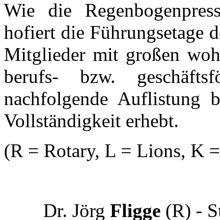
Wie die Regenbogenpress
hofiert die Führungsetage 
Mitglieder mit großen woh
berufs- bzw. geschäfts
nachfolgende Auflistung b
Vollständigkeit erhebt.
(R = Rotary, L = Lions, K 
Dr. Jörg
Fligge
(R) - S