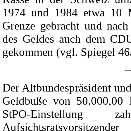
1974 und 1984 etwa 10 
Grenze gebracht und nach 
des Geldes auch dem CDU-
gekommen (vgl. Spiegel 46
-
Der Altbundespräsident un
Geldbuße von 50.000,00
StPO-Einstellung
Aufsichtsratsvorsitze