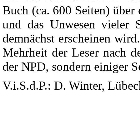
Buch (ca. 600 Seiten) über 
und das Unwesen vieler Se
demnächst erscheinen wird. 
Mehrheit der Leser nach de
der NPD, sondern einiger S
V.i.S.d.P.: D. Winter, Lüb