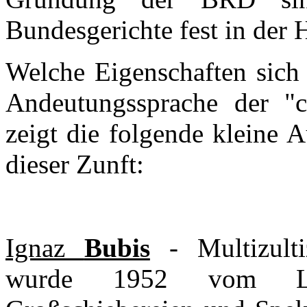
Bundesgerichte fest in der
Welche Eigenschaften sich 
Andeutungssprache der "ch
zeigt die folgende kleine 
dieser Zunft:
Ignaz
Bubis
- Multizulti
wurde 1952 vom Lan