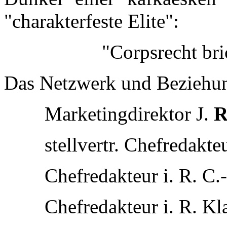
"charakterfeste Elite":
"Corpsrecht bri
Das Netzwerk und Beziehung
Marketingdirektor J.
R
stellvertr. Chefredakte
Chefredakteur i. R. C
Chefredakteur i. R. K