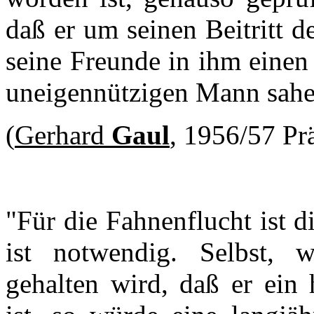
daß er um seinen Beitritt 
seine Freunde in ihm einen
uneigennützigen Mann sahe
(
Gerhard
Gaul
, 1956/57 Pr
"Für die Fahnenflucht ist d
ist notwendig. Selbst,
gehalten wird, daß er ein 