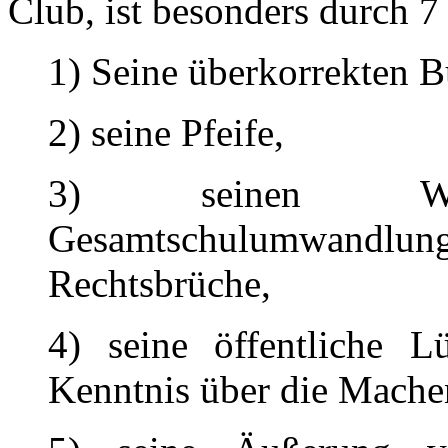
Club, ist besonders durch 
1) Seine überkorrekten B
2) seine Pfeife,
3) seinen Wo
Gesamtschulumwandlung
Rechtsbrüche,
4) seine öffentliche L
Kenntnis über die Machen