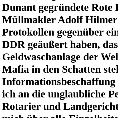
Dunant gegründete Rote Kr
Müllmakler Adolf Hilmer 
Protokollen gegenüber ei
DDR geäußert haben, das 
Geldwaschanlage der Welt
Mafia in den Schatten ste
Informationsbeschaffung 
ich an die unglaubliche P
Rotarier und Landgericht