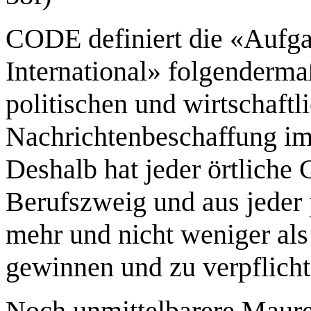
CODE definiert die «Aufga
International» folgenderm
politischen und wirtschaft
Nachrichtenbeschaffung im 
Deshalb hat jeder örtliche
Berufszweig und aus jeder 
mehr und nicht weniger als
gewinnen und zu verpflicht
Noch unmittelbarere Maurer«