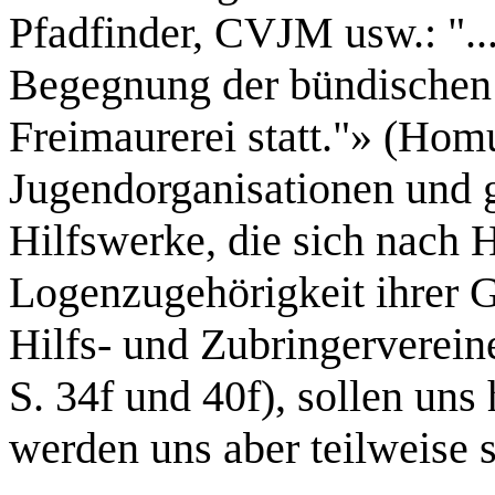
Pfadfinder, CVJM usw.: "...
Begegnung der bündischen
Freimaurerei statt."» (Hom
Jugendorganisationen und g
Hilfswerke, die sich nach
Logenzugehörigkeit ihrer G
Hilfs- und Zubringervereine
S. 34f und 40f), sollen uns 
werden uns aber teilweise 