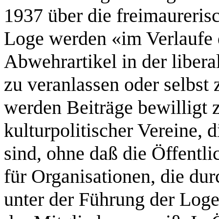
1937 über die freimaurerisc
Loge werden «im Verlaufe d
Abwehrartikel in der libera
zu veranlassen oder selbst 
werden Beiträge bewilligt 
kulturpolitischer Vereine,
sind, ohne daß die Öffentl
für Organisationen, die d
unter der Führung der Loge