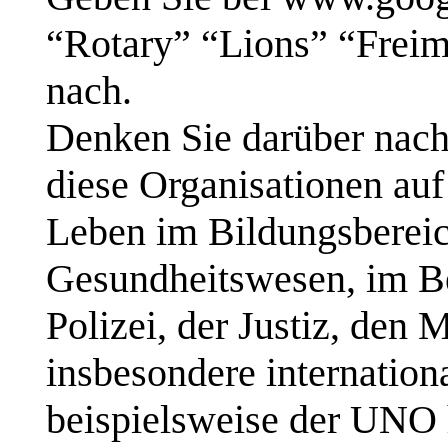
“Rotary” “Lions” “Freima
nach.
Denken Sie darüber nach
diese Organisationen auf
Leben im Bildungsbereich
Gesundheitswesen, im Ber
Polizei, der Justiz, den 
insbesondere internation
beispielsweise der UNO