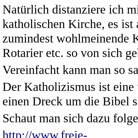
Natürlich distanziere ich 
katholischen Kirche, es ist
zumindest wohlmeinende K
Rotarier etc. so von sich g
Vereinfacht kann man so s
Der Katholizismus ist eine 
einen Dreck um die Bibel s
Schaut man sich dazu folg
http://www.freie-