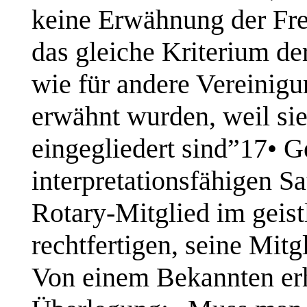
keine Erwähnung der Fr
das gleiche Kriterium de
wie für andere Vereinigun
erwähnt wurden, weil sie
eingegliedert sind”17• 
interpretationsfähigen S
Rotary-Mitglied im geist
rechtfertigen, seine Mitg
Von einem Bekannten erh