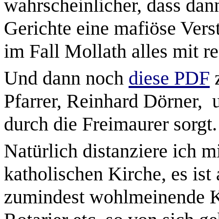
wahrscheinlicher, dass dan
Gerichte eine mafiöse Verst
im Fall Mollath alles mit 
Und dann noch
diese PDF
z
Pfarrer, Reinhard Dörner,
durch die Freimaurer sorgt.
Natürlich distanziere ich 
katholischen Kirche, es ist
zumindest wohlmeinende K