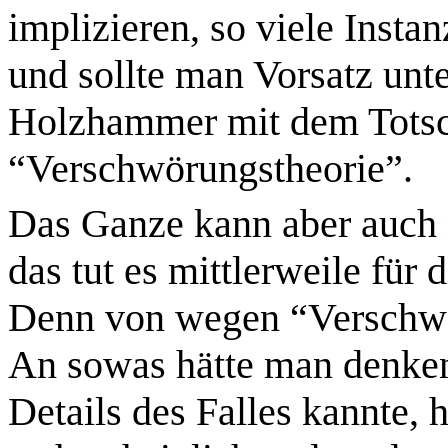
implizieren, so viele Insta
und sollte man Vorsatz unte
Holzhammer mit dem
Tots
“Verschwörungstheorie”.
Das Ganze kann aber auch 
das tut es mittlerweile für 
Denn von wegen “Verschwö
An sowas hätte man denken
Details des Falles kannte, 