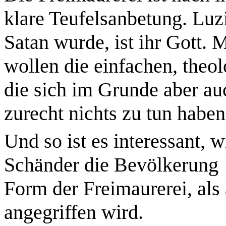
klare Teufelsanbetung. Luzi
Satan wurde, ist ihr Gott. 
wollen die einfachen, theo
die sich im Grunde aber auc
zurecht nichts zu tun haben
Und so ist es interessant, 
Schänder die
Bevölkerung
Form der Freimaurerei, als 
angegriffen wird.