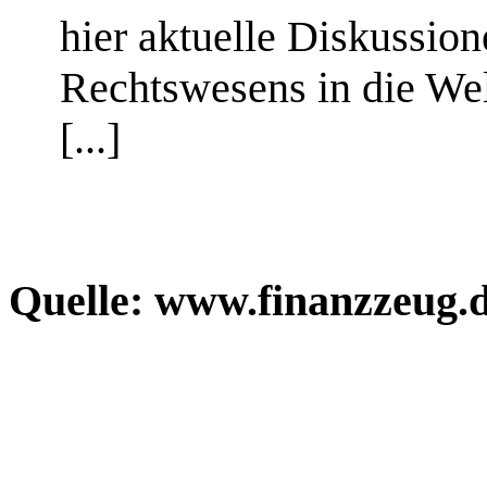
hier aktuelle Diskussion
Rechtswesens in die Wel
[...]
Quelle: www.finanzzeug.