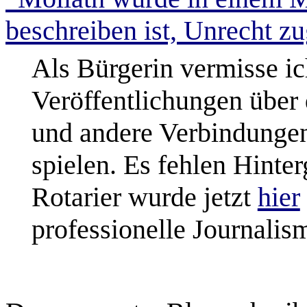
beschreiben ist, Unrecht z
Als Bürgerin vermisse i
Veröffentlichungen über 
und andere Verbindungen,
spielen. Es fehlen Hinte
Rotarier wurde jetzt
hier
professionelle Journalis