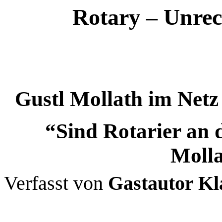
Rotary – Unrec
Gustl Mollath im Netz 
“Sind Rotarier an
Molla
Verfasst von
Gastautor Kl