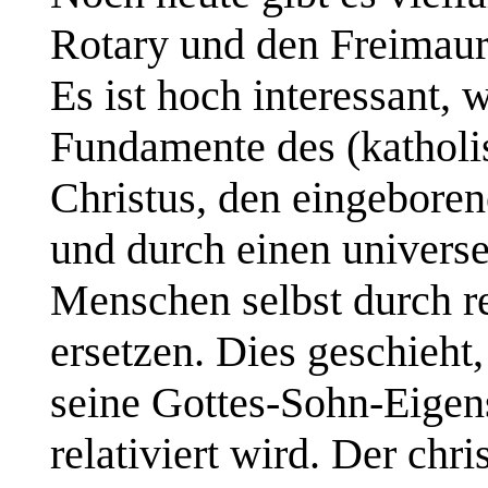
Rotary und den Freimaur
Es ist hoch interessant, 
Fundamente des (katholi
Christus, den eingeboren
und durch einen univers
Menschen selbst durch re
ersetzen. Dies geschieht,
seine Gottes-Sohn-Eigen
relativiert wird. Der chr