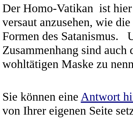
Der Homo-
Vatikan ist
hier
versaut anzusehen, wie die
Formen des Satanismus. 
Zusammenhang sind auch 
wohltätigen Maske zu nenn
Sie können eine
Antwort hi
von Ihrer eigenen Seite set