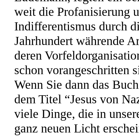
weit die Profanisierung u
Indifferentismus durch d
Jahrhundert währende Ar
deren Vorfeldorganisati
schon vorangeschritten s
Wenn Sie dann das Buch
dem Titel “Jesus von Na
viele Dinge, die in unse
ganz neuen Licht erschei