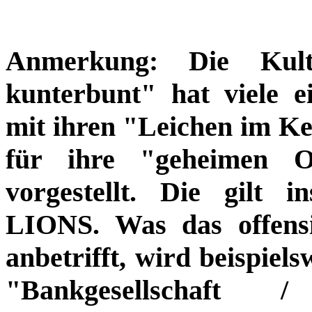
Anmerkung: Die Kultu
kunterbunt" hat viele ei
mit ihren "Leichen im Kel
für ihre "geheimen O
vorgestellt. Die gilt 
LIONS. Was das offensi
anbetrifft, wird beispiel
"Bankgesellschaft