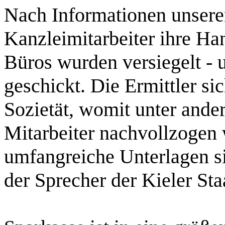
Nach Informationen unsere
Kanzleimitarbeiter ihre H
Büros wurden versiegelt -
geschickt. Die Ermittler si
Sozietät
, womit unter ande
Mitarbeiter nachvollzogen 
umfangreiche Unterlagen si
der Sprecher der Kieler Sta