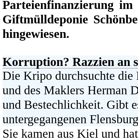
Parteienfinanzierung i
Giftmülldeponie Schönb
hingewiesen.
Korruption? Razzien an s
Die Kripo durchsuchte die
und des Maklers Herman
D
und Bestechlichkeit. Gibt 
untergegangenen Flensburg
Sie kamen aus Kiel und hat