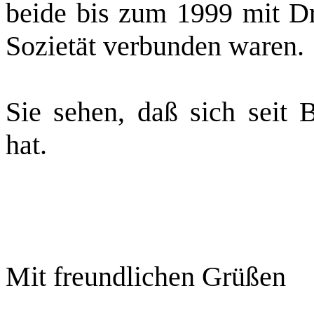
beide bis zum 1999 mit Dr
Sozietät
verbunden waren.
Sie sehen, daß sich seit B
hat.
Mit freundlichen Grüßen