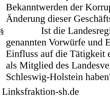
Bekanntwerden
der Korrup
Änderung dieser Geschäfts
Ist die Landesreg
§
genannten Vorwürfe und E
Einfluss auf die Tätigkeit 
als Mitglied des Landesve
Schleswig-Holstein haben
Linksfraktion-sh.de