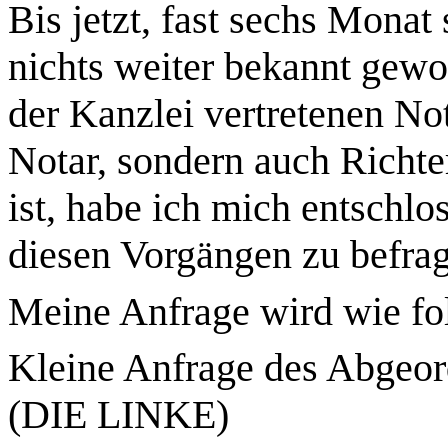
Bis jetzt, fast sechs Monat 
nichts weiter bekannt gew
der Kanzlei vertretenen Not
Notar, sondern auch Richt
ist, habe ich mich entschlo
diesen Vorgängen zu befra
Meine Anfrage wird wie fol
Kleine Anfrage des Abgeo
(DIE LINKE)