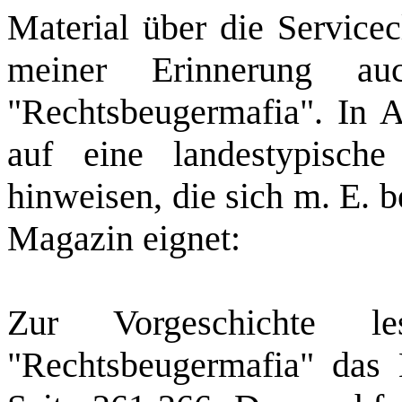
Material über die Servicec
meiner Erinnerung au
"Rechtsbeugermafia". In 
auf eine landestypische
hinweisen, die sich m. E. b
Magazin eignet:
Zur Vorgeschichte 
"Rechtsbeugermafia" das 