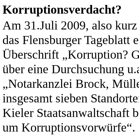
Korruptionsverdacht?
Am 31.Juli 2009, also kurz
das Flensburger Tageblatt e
Überschrift „Korruption? 
über eine Durchsuchung
u.
„Notarkanzlei Brock, Müll
insgesamt sieben Standorte
Kieler Staatsanwaltschaft b
um Korruptionsvorwürfe“.