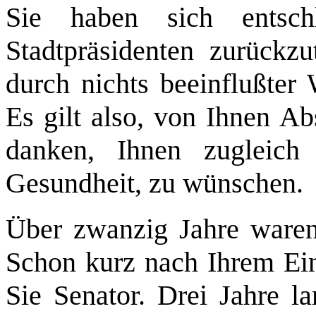
Sie haben sich entsc
Stadtpräsidenten zurückzu
durch nichts beeinflußter 
Es gilt also, von Ihnen A
danken, Ihnen zugleich
Gesundheit, zu wünschen.
Über zwanzig Jahre waren 
Schon kurz nach Ihrem Eint
Sie Senator. Drei Jahre l