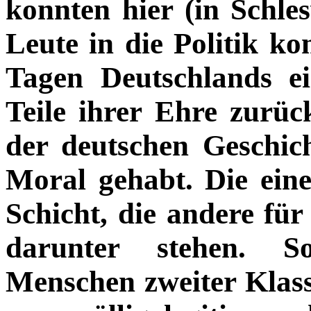
konnten hier (in Schle
Leute in die Politik ko
Tagen Deutschlands ei
Teile ihrer Ehre zurüc
der deutschen Geschi
Moral gehabt. Die eine
Schicht, die andere fü
darunter stehen. S
Menschen zweiter Klas