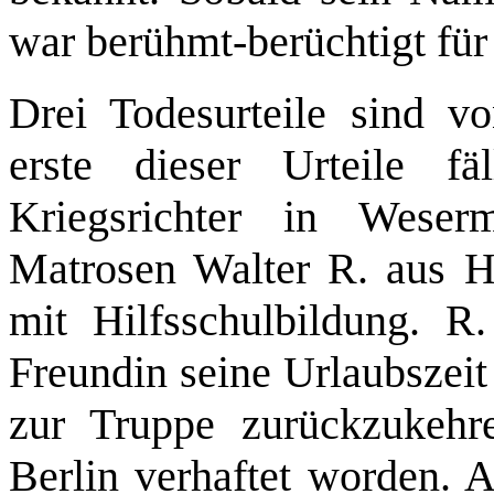
war berühmt-berüchtigt für
Drei Todesurteile sind 
erste dieser Urteile f
Kriegsrichter in Wese
Matrosen Walter R. aus H
mit Hilfsschulbildung. R
Freundin seine Urlaubszeit 
zur Truppe zurückzukeh
Berlin verhaftet worden. A