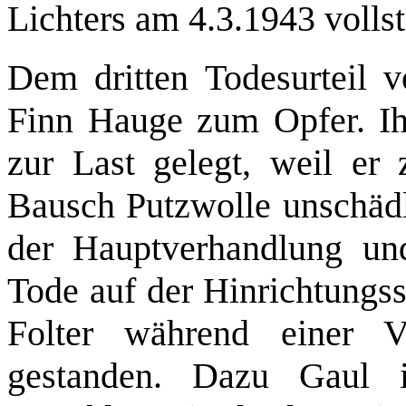
Lichters am 4.3.1943 vollst
Dem dritten Todesurteil 
Finn Hauge zum Opfer. I
zur Last gelegt, weil e
Bausch Putzwolle unschädl
der Hauptverhandlung un
Tode auf der Hinrichtungsst
Folter während einer 
gestanden. Dazu Gaul 