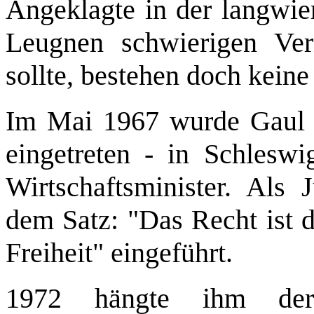
Angeklagte in der langwie
Leugnen schwierigen Ver
sollte, bestehen doch kein
Im Mai 1967 wurde Gaul 
eingetreten - in Schleswig
Wirtschaftsminister. Als J
dem Satz: "Das Recht ist d
Freiheit" eingeführt.
1972 hängte ihm der 