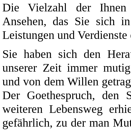
Die Vielzahl der Ihnen
Ansehen, das Sie sich i
Leistungen und Verdienste 
Sie haben sich den Hera
unserer Zeit immer mutig 
und von dem Willen getra
Der Goethespruch, den S
weiteren Lebensweg erhiel
gefährlich, zu der man Mut