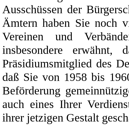
Ausschüssen der Bürgersch
Ämtern haben Sie noch vi
Vereinen und Verbänd
insbesondere erwähnt,
Präsidiumsmitglied des D
daß Sie von 1958 bis 1960
Beförderung gemeinnützig
auch eines Ihrer Verdiens
ihrer jetzigen Gestalt gesc