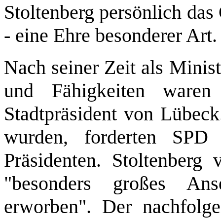
Stoltenberg persönlich da
- eine Ehre besonderer Art.
Nach seiner Zeit als Minist
und Fähigkeiten waren
Stadtpräsident von Lübeck.
wurden, forderten SPD
Präsidenten. Stoltenberg 
"besonders großes An
erworben". Der nachfolge