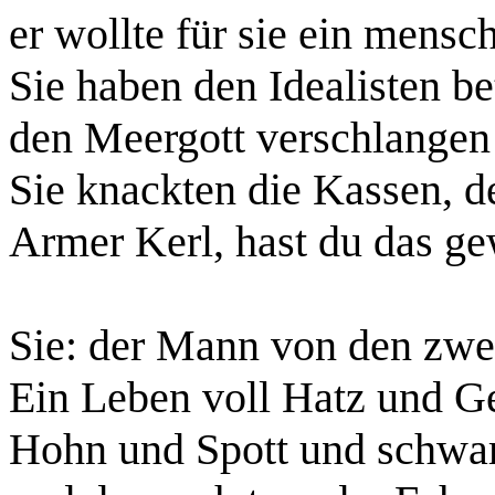
er wollte für sie ein mensc
Sie haben den Idealisten be
den Meergott verschlangen
Sie knackten die Kassen, de
Armer Kerl, hast du das ge
Sie: der Mann von den zwe
Ein Leben voll Hatz und Ge
Hohn und Spott und schwa