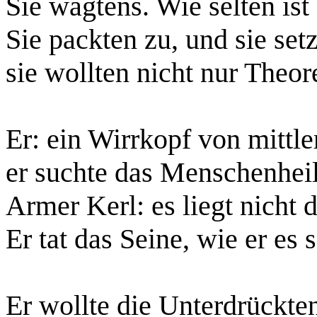
Sie wagtens. Wie selten ist
Sie packten zu, und sie setz
sie wollten nicht nur Theore
Er: ein Wirrkopf von mittl
er suchte das Menschenheil
Armer Kerl: es liegt nicht d
Er tat das Seine, wie er es 
Er wollte die Unterdrückte