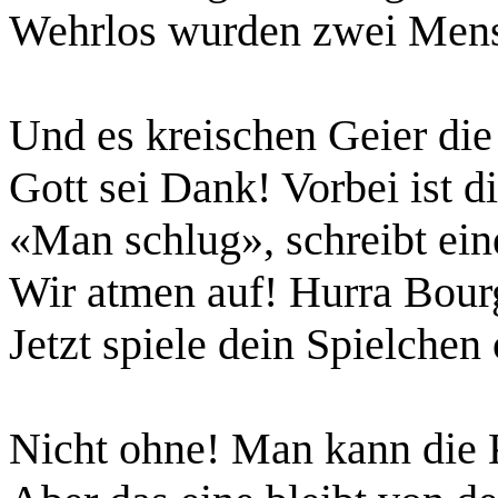
Wehrlos wurden zwei Mens
Und es kreischen Geier die
Gott sei Dank! Vorbei ist d
«Man schlug», schreibt eine
Wir atmen auf! Hurra Bour
Jetzt spiele dein Spielchen
Nicht ohne! Man kann die 