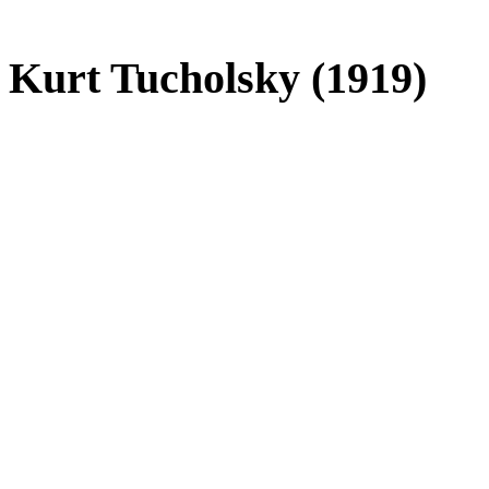
Kurt Tucholsky (1919)