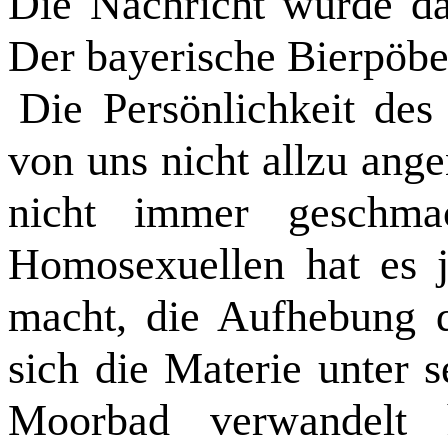
Die Nachricht wurde da
Der bayerische Bierpöbe
Die Persönlichkeit des
von uns nicht allzu ange
nicht immer geschmac
Homosexuellen hat es j
macht, die Aufhebung d
sich die Materie unter 
Moorbad verwandelt h