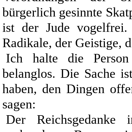
bürgerlich gesinnte Skatp
ist der Jude vogelfrei.
Radikale, der Geistige, d
Ich halte die Person
belanglos. Die Sache is
haben, den Dingen off
sagen:
Der Reichsgedanke 