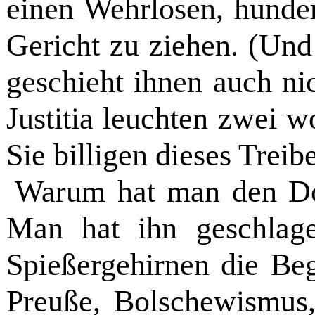
einen Wehrlosen, hunder
Gericht zu ziehen. (Und
geschieht ihnen auch nic
Justitia leuchten zwei w
Sie billigen dieses Treibe
Warum hat man den Dok
Man hat ihn geschlag
Spießergehirnen die Beg
Preuße, Bolschewismus,