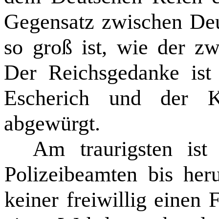
Gegensatz zwischen Deu
so groß ist, wie der z
Der Reichsgedanke ist
Escherich und der K
abgewürgt.
Am traurigsten ist
Polizeibeamten bis her
keiner freiwillig einen