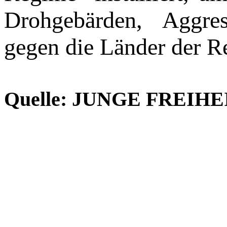
Drohgebärden, Aggre
gegen die Länder der R
Quelle: JUNGE FREIHEIT