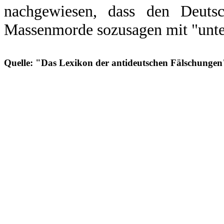
nachgewiesen, dass den Deutsc
Massenmorde sozusagen mit "unter
Quelle: "Das Lexikon der antideutschen Fälschungen