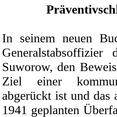
Präventivsch
In seinem neuen Buc
Generalstabsoffizier
Suworow, den Beweis,
Ziel einer kommuni
abgerückt ist und das a
1941 geplanten Überfa