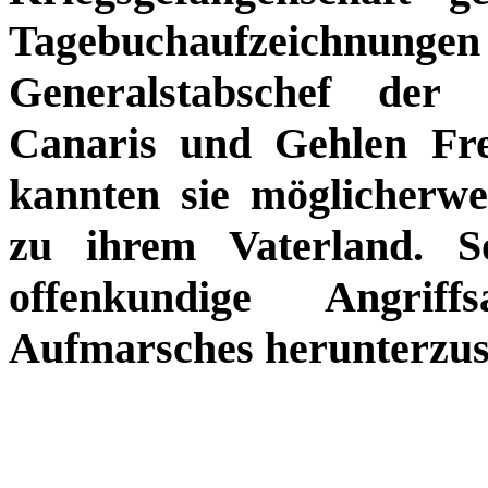
Tagebuchaufzeichnung
Generalstabschef der
Canaris und Gehlen Fre
kannten sie möglicherwei
zu ihrem Vaterland. S
offenkundige Angriff
Aufmarsches herunterzus