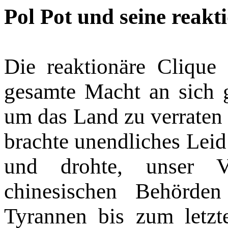
Pol Pot und seine reakt
Die reaktionäre Clique
gesamte Macht an sich g
um das Land zu verraten
brachte unendliches Leid
und drohte, unser V
chinesischen Behörde
Tyrannen bis zum letzte