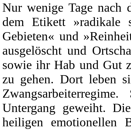
Nur wenige Tage nach d
dem Etikett »radikale 
Gebieten« und »Reinheit
ausgelöscht und Ortsch
sowie ihr Hab und Gut z
zu gehen. Dort leben s
Zwangsarbeiterregime
Untergang geweiht. Die 
heiligen emotionellen