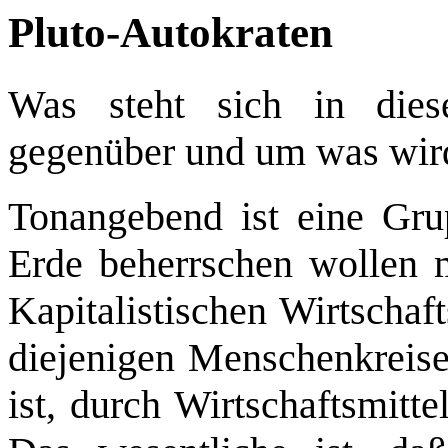
Pluto-Autokraten
Was steht sich in dies
gegenüber und um was wird
Tonangebend ist eine Gr
Erde beherrschen wollen 
Kapitalistischen Wirtschaf
diejenigen Menschenkreise
ist, durch Wirtschaftsmitt