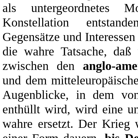
als untergeordnetes 
Konstellation entstan
Gegensätze und Interessen 
die wahre Tatsache, daß
zwischen den
anglo-ame
und dem mitteleuropäisch
Augenblicke, in dem von
enthüllt wird, wird eine u
wahre ersetzt. Der Krieg 