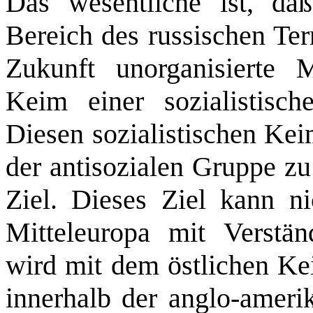
Das wesentliche ist, d
Bereich des russischen Ter
Zukunft unorganisierte
Keim einer sozialistisch
Diesen sozialistischen Ke
der antisozialen Gruppe zu
Ziel. Dieses Ziel kann n
Mitteleuropa mit Verstän
wird mit dem östlichen Ke
innerhalb der anglo-amerik