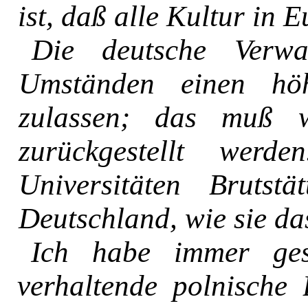
ist, daß alle Kultur in 
Die deutsche Verwa
Umständen einen höhe
zulassen; das muß 
zurückgestellt wer
Universitäten Brutst
Deutschland, wie sie da
Ich habe immer ges
verhaltende polnische