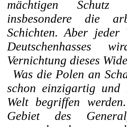
mächtigen Schutz 
insbesondere die ar
Schichten. Aber jeder
Deutschenhasses wi
Vernichtung dieses Wide
Was die Polen an Scha
schon einzigartig und
Welt begriffen werden
Gebiet des General