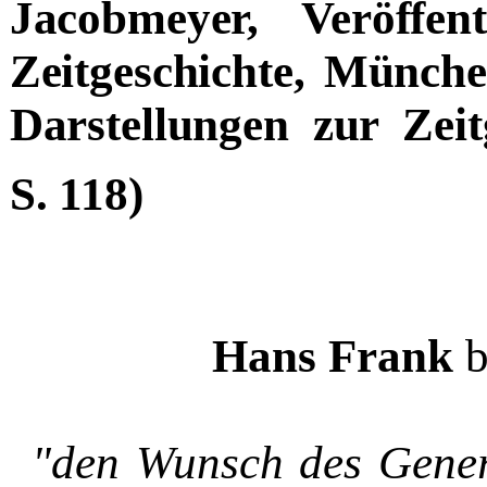
Jacobmeyer, Veröffen
Zeitgeschichte, Münch
Darstellungen zur Zeit
S. 118)
Hans Frank
b
"den Wunsch des Gener