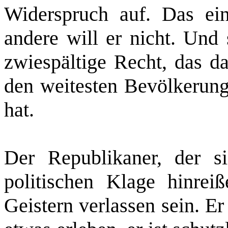
Widerspruch auf. Das ein
andere will er nicht. Und 
zwiespältige Recht, das da
den weitesten Bevölkerung
hat.
Der Republikaner, der s
politischen Klage hinrei
Geistern verlassen sein. Er