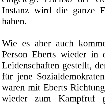
Instanz wird die ganze F
haben.
Wie es aber auch komme
Person Eberts wieder in d
Leidenschaften gestellt, d
für jene Sozialdemokraten,
waren mit Eberts Richtung,
wieder zum Kampfruf g