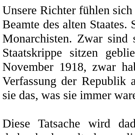
Unsere Richter fühlen sich
Beamte des alten Staates. S
Monarchisten. Zwar sind s
Staatskrippe sitzen geb
November 1918, zwar hab
Verfassung der Republik ab
sie das, was sie immer war
Diese Tatsache wird dad