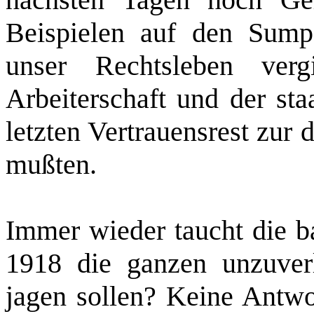
Beispielen auf den Sum
unser Rechtsleben verg
Arbeiterschaft und der sta
letzten Vertrauensrest zur 
mußten.
Immer wieder taucht die b
1918 die ganzen unzuverl
jagen sollen? Keine Antwor