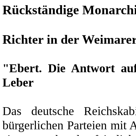
Rückständige Monarchi
Richter in der Weimare
"Ebert. Die Antwort au
Leber
Das deutsche Reichskabi
bürgerlichen Parteien mit