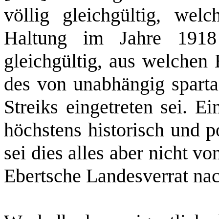
völlig gleichgültig, wel
Haltung im Jahre 1918
gleichgültig, aus welchen
des von unabhängig
sparta
Streiks eingetreten sei. E
höchstens historisch und po
sei dies alles aber nicht vo
Ebertsche Landesverrat nac