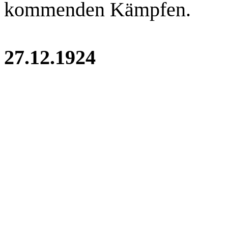
kommenden Kämpfen.
27.12.1924