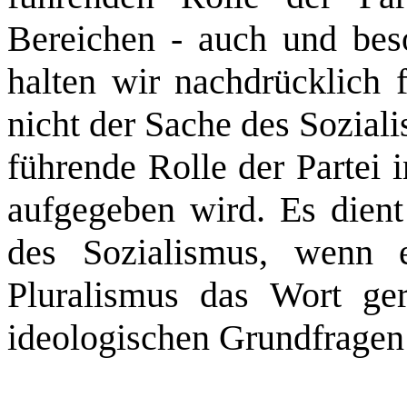
Bereichen ‑ auch und beso
halten wir nachdrücklich f
nicht der Sache des Sozial
führende Rolle der Partei i
aufgegeben wird. Es dient
des Sozialismus, wenn e
Pluralismus das Wort ge
ideologischen Grundfragen