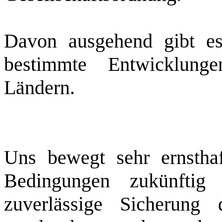
Davon ausgehend gibt es
bestimmte Entwicklunge
Ländern.
Uns bewegt sehr ernsthaf
Bedingungen zukünftig 
zuverlässige Sicherung 