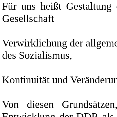
Für uns heißt Gestaltung d
Gesellschaft
Verwirklichung der allgem
des Sozialismus,
Kontinuität und Veränderu
Von diesen Grundsätzen
Entwicklung der DDR als 