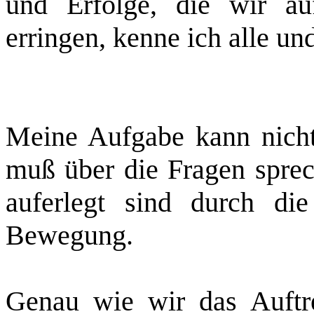
und Erfolge, die wir au
erringen, kenne ich alle und
Meine Aufgabe kann nicht 
muß über die Fragen sprech
auferlegt sind durch die
Bewegung.
Genau wie wir das Auftr