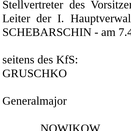
Stellvertreter des Vorsi
Leiter der I. Hauptverwa
SCHEBARSCHIN ‑ am 7.
seitens des KfS:
GRUSCHKO
Generalmajor
NOWIKOW