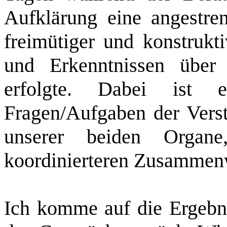
Aufklärung eine angestren
freimütiger und konstrukt
und Erkenntnissen übe
erfolgte. Dabei ist 
Fragen/Aufgaben der Verst
unserer beiden Organ
koordinierteren Zusammenw
Ich komme auf die Ergebn