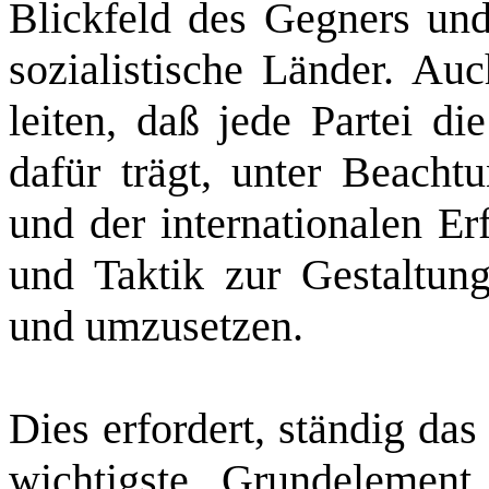
Blickfeld des Gegners und
sozialistische Länder. Auc
leiten, daß jede Partei d
dafür trägt, unter Beacht
und der internationalen Erf
und Taktik zur Gestaltung
und umzusetzen.
Dies erfordert, ständig das
wichtigste Grundelement