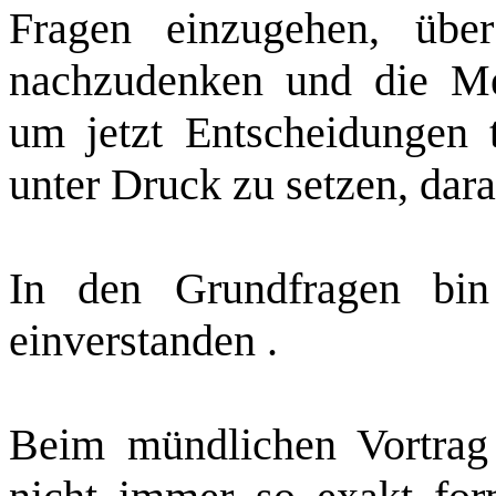
Fragen einzugehen, über
nachzudenken und die Me
um jetzt Entscheidungen 
unter Druck zu setzen, dar
In den Grundfragen bin
einverstanden .
Beim mündlichen Vortra