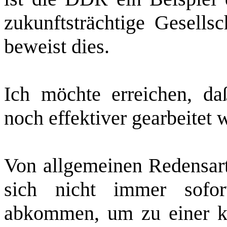
zukunftsträchtige Gesells
beweist dies.
Ich möchte erreichen, d
noch effektiver gearbeitet 
Von allgemeinen Redensar
sich nicht immer sofo
abkommen, um zu einer kl