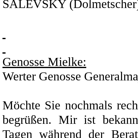
SALEVSKY (Dolmetscher
Genosse Mielke:
Werter Genosse Generalma
Möchte Sie nochmals rech
begrüßen. Mir ist bekann
Tagen während der Berat