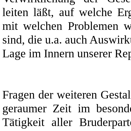
leiten läßt, auf welche E
mit welchen Problemen wi
sind, die u.a. auch Auswirk
Lage im Innern unserer Re
Fragen der weiteren Gestal
geraumer Zeit im besond
Tätigkeit aller Bruderpar