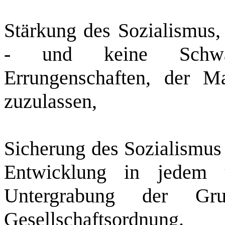
Stärkung des Sozialismus, 
‑ und keine Schwäc
Errungenschaften, der M
zuzulassen,
Sicherung des Sozialismus 
Entwicklung in jedem 
Untergrabung der Grun
Gesellschaftsordnung.