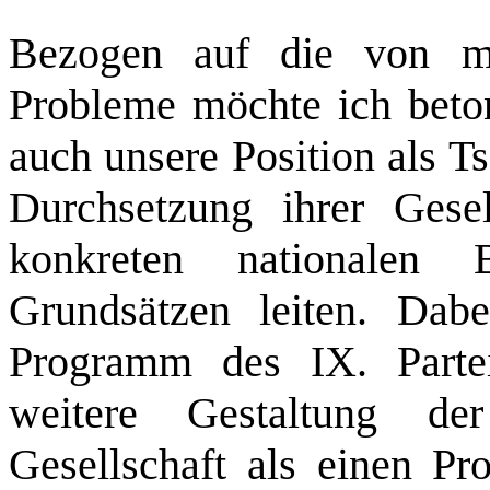
Bezogen auf die von m
Probleme möchte ich beton
auch unsere Position als T
Durchsetzung ihrer Gesell
konkreten nationalen
Grundsätzen leiten. Dab
Programm des IX. Partei
weitere Gestaltung der 
Gesellschaft als einen Pr