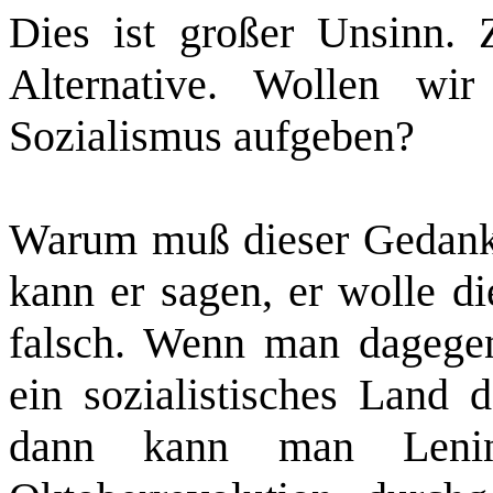
Dies ist großer Unsinn. 
Alternative. Wollen wir
Sozialismus aufgeben?
Warum muß dieser Gedank
kann er sagen, er wolle di
falsch. Wenn man dagege
ein sozialistisches Land 
dann kann man Lenin 