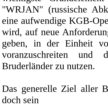
"WRJAN" (russische Abkü
eine aufwendige KGB-Oper
wird, auf neue Anforderun
geben, in der Einheit v
voranzuschreiten und 
Bruderländer zu nutzen.
Das generelle Ziel aller 
doch sein