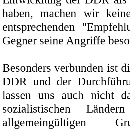
haben, machen wir kein
entsprechenden "Empfehl
Gegner seine Angriffe beson
Besonders verbunden ist di
DDR und der Durchführ
lassen uns auch nicht d
sozialistischen Lände
allgemeingültigen Gr