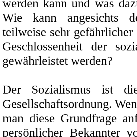
werden kann und was daz
Wie kann angesichts de
teilweise sehr gefährliche
Geschlossenheit der sozia
gewährleistet werden?
Der Sozialismus ist die
Gesellschaftsordnung. Wen
man diese Grundfrage anfe
persönlicher Bekannter vo