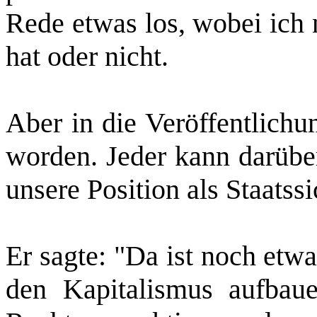
Rede etwas los, wobei ich 
hat oder nicht.
Aber in die Veröffentlich
worden. Jeder kann darüber
unsere Position als Staatss
Er sagte: "Da ist noch etw
den Kapitalismus aufbau