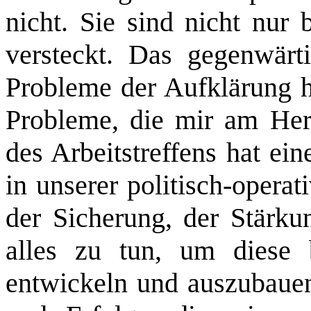
nicht. Sie sind nicht nur
versteckt. Das gegenwärt
Probleme der Aufklärung h
Probleme, die mir am Herz
des Arbeitstreffens hat ei
in unserer politisch‑opera
der Sicherung, der Stärku
alles zu tun, um diese 
entwickeln und auszubauen