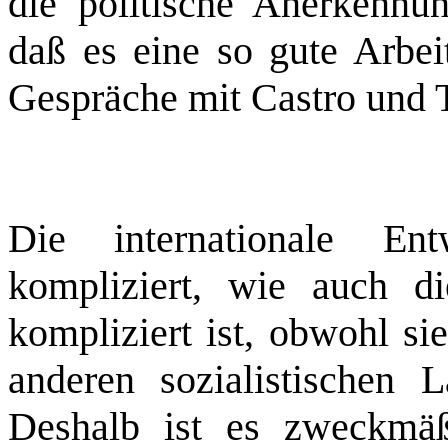
die politische Anerkennu
daß es eine so gute Arbeit
Gespräche mit Castro und 
Die internationale Ent
kompliziert, wie auch 
kompliziert ist, obwohl sie
anderen sozialistischen L
Deshalb ist es zweckmäß