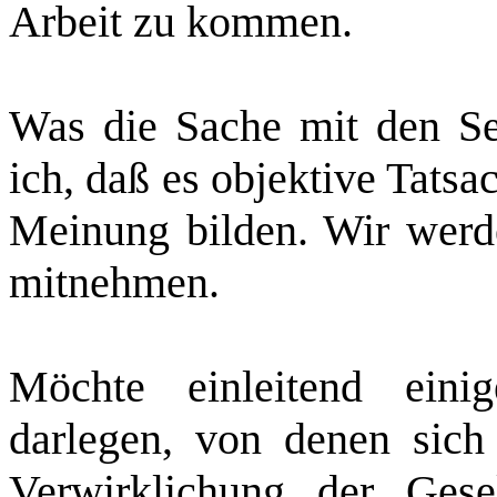
Arbeit zu kommen.
Was die Sache mit den Seh
ich, daß es objektive Tatsa
Meinung bilden. Wir werd
mitnehmen.
Möchte einleitend einig
darlegen, von denen sich 
Verwirklichung der Gese