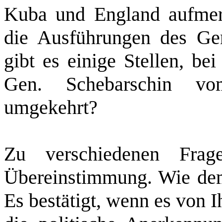
Kuba und England aufmer
die Ausführungen des Gen
gibt es einige Stellen, be
Gen. Schebarschin v
umgekehrt?
Zu verschiedenen Frag
Übereinstimmung. Wie dem 
Es bestätigt, wenn es von 