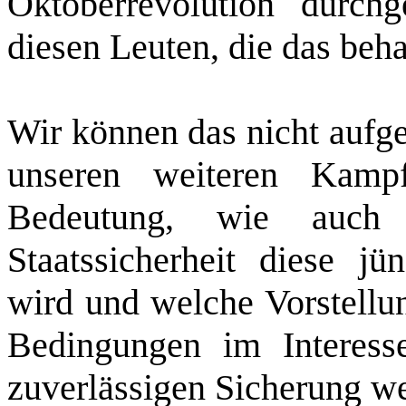
Oktoberrevolution durch
diesen Leuten, die das beh
Wir können das nicht aufge
unseren weiteren Kamp
Bedeutung, wie auch 
Staatssicherheit diese j
wird und welche Vorstellun
Bedingungen im Interess
zuverlässigen Sicherung we