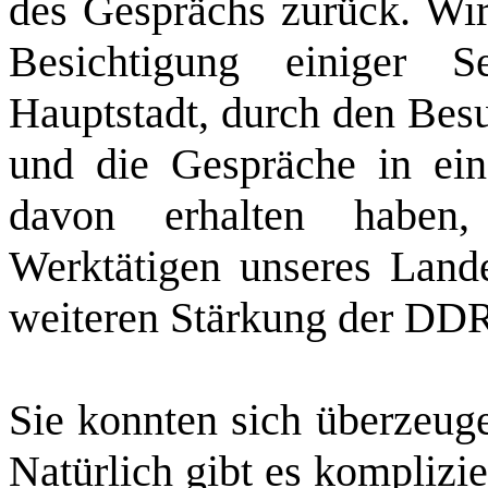
des Gesprächs zurück. Wir
Besichtigung einiger S
Hauptstadt, durch den Besu
und die Gespräche in ein
davon erhalten haben
Werktätigen unseres Lande
weiteren Stärkung der DD
Sie konnten sich überzeuge
Natürlich gibt es komplizi