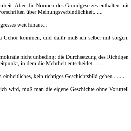
Wahrheit. Aber die Normen des Grundgesetzes enthalten mit
orschriften über Meinungsverbindlichkeit. ....
resses weit hinaus...
zu Gehör kommen, und dafür muß ich selber mit sorgen.
mokratie nicht unbedingt die Durchsetzung des Richtigen
punkt, in dem die Mehrheit entscheidet . .....
inheitliches, kein richtiges Geschichtsbild geben . .....
ich wird, muß man die eigene Geschichte ohne Vorurteil