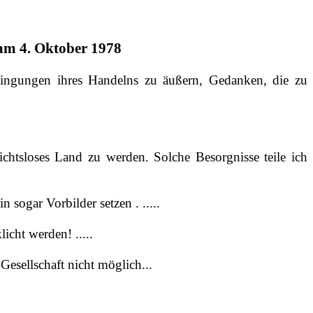
 am 4. Oktober 1978
edingungen ihres Handelns zu äußern, Gedanken, die zu
ichtsloses Land zu werden. Solche Besorgnisse teile ich
sogar Vorbilder setzen . .....
icht werden! .....
Gesellschaft nicht möglich...