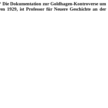
? Die Dokumentation zur Goldhagen-Kontroverse um
1929, ist Professor für Neuere Geschichte an der