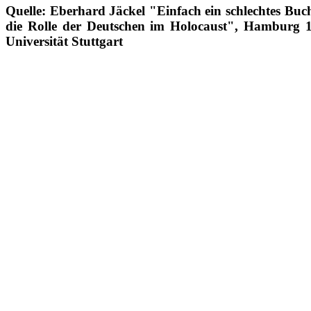
Quelle: Eberhard Jäckel "Einfach ein schlechtes Buc
die Rolle der Deutschen im Holocaust", Hamburg 
Universität Stuttgart