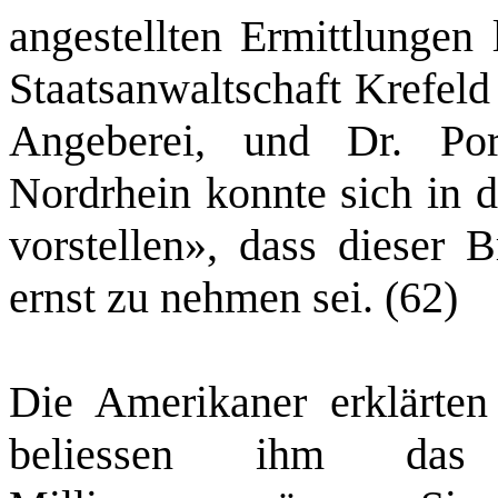
angestellten Ermittlungen 
Staatsanwaltschaft Krefeld
Angeberei, und Dr. Po
Nordrhein konnte sich in 
vorstellen», dass dieser 
ernst zu nehmen sei. (62)
Die Amerikaner erklärte
beliessen ihm das