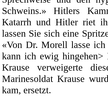
Schweins.» Hitlers Kam
Katarrh und Hitler riet 
lassen Sie sich eine Sprit
«Von Dr. Morell lasse ich 
kann ich ewig hingehen>
Krause verweigerte die
Marinesoldat Krause wurd
kam, ersetzt.