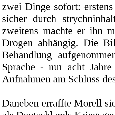
zwei Dinge sofort: erstens
sicher durch strychninhal
zweitens machte er ihn mi
Drogen abhängig. Die Bil
Behandlung aufgenommen
Sprache ‑ nur acht Jahre
Aufnahmen am Schluss des
Daneben erraffte Morell si