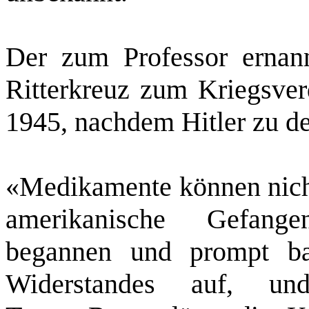
Der zum Professor ernann
Ritterkreuz zum Kriegsver
1945, nachdem Hitler zu d
«Medikamente können nicht
amerikanische Gefang
begannen und prompt b
Widerstandes auf, un