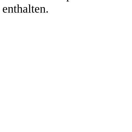
enthalten.