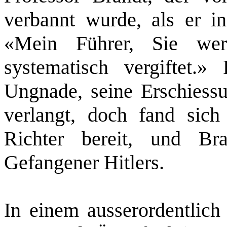
verbannt wurde, als er in 
«Mein Führer, Sie wer
systematisch vergiftet.»
Ungnade, seine Erschiess
verlangt, doch fand sich
Richter bereit, und Br
Gefangener Hitlers.
In einem ausserordentlich