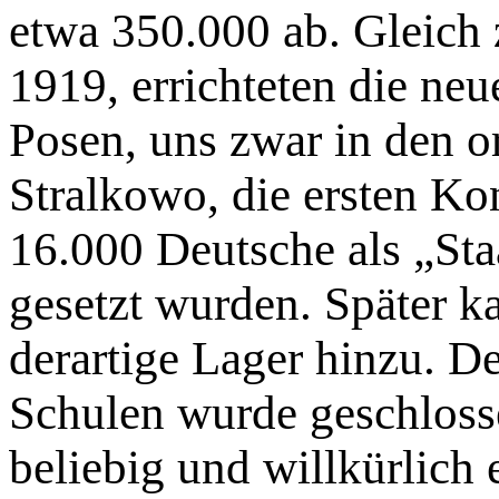
etwa 350.000 ab. Gleich 
1919, errichteten die ne
Posen, uns zwar in den o
Stralkowo, die ersten Kon
16.000 Deutsche als „Sta
gesetzt wurden. Später 
derartige Lager hinzu. D
Schulen wurde geschloss
beliebig und willkürlich 