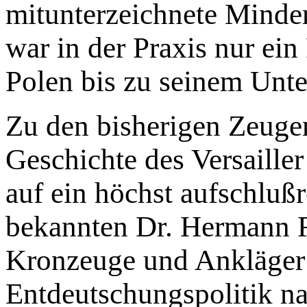
mitunterzeichnete Minde
war in der Praxis nur ein 
Polen bis zu seinem Unt
Zu den bisherigen Zeuge
Geschichte des Versailler
auf ein höchst aufschluß
bekannten Dr. Hermann R
Kronzeuge und Ankläger 
Entdeutschungspolitik na