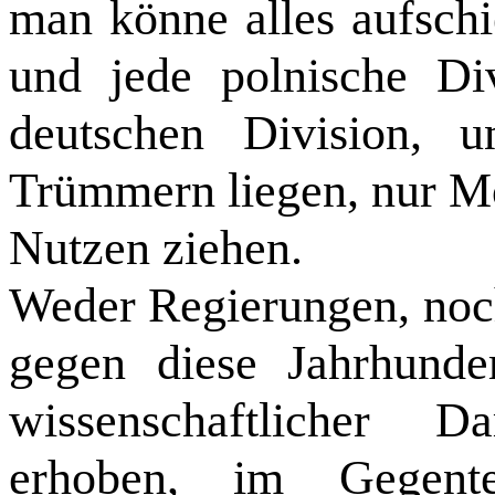
man könne alles aufschi
und jede polnische Di
deutschen Division, 
Trümmern liegen, nur M
Nutzen ziehen.
Weder Regierungen, noc
gegen diese Jahrhundert
wissenschaftlicher D
erhoben, im Gegente