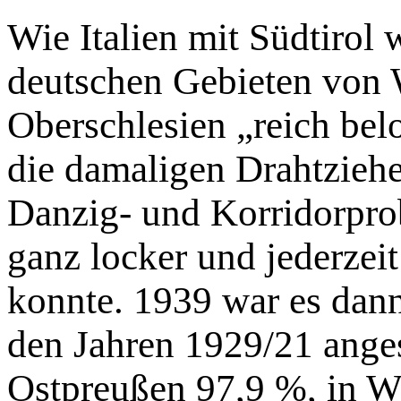
Wie Italien mit Südtirol
deutschen Gebieten von 
Oberschlesien „reich be
die damaligen Drahtzieh
Danzig- und Korridorpro
ganz locker und jederzeit
konnte. 1939 war es dann
den Jahren 1929/21 ange
Ostpreußen 97,9 %, in W