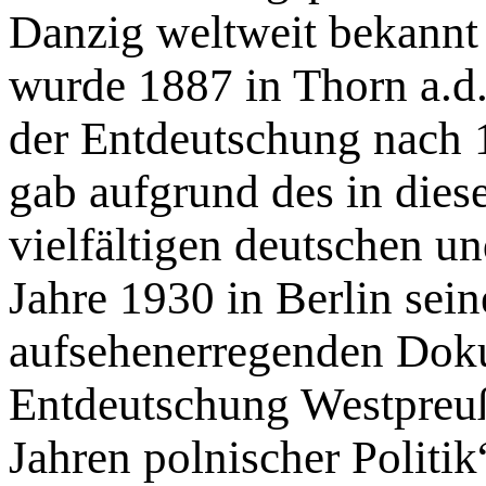
Danzig weltweit bekannt
wurde 1887 in Thorn a.d.
der Entdeutschung nach 1
gab aufgrund des in dies
vielfältigen deutschen u
Jahre 1930 in Berlin sei
aufsehenerregenden Dok
Entdeutschung Westpreu
Jahren polnischer Politik“