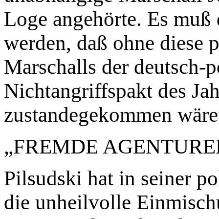
Loge angehörte. Es muß 
werden, daß ohne diese p
Marschalls der deutsch-p
Nichtangriffspakt des Ja
zustandegekommen wäre
„FREMDE AGENTURE
Pilsudski hat in seiner p
die unheilvolle Einmisch