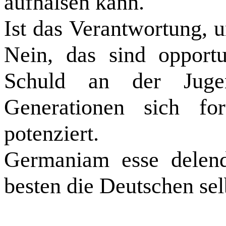
aufhalsen kann.
Ist das Verantwortung, u
Nein, das sind opportu
Schuld an der Jug
Generationen sich for
potenziert.
Germaniam esse delen
besten die Deutschen sel