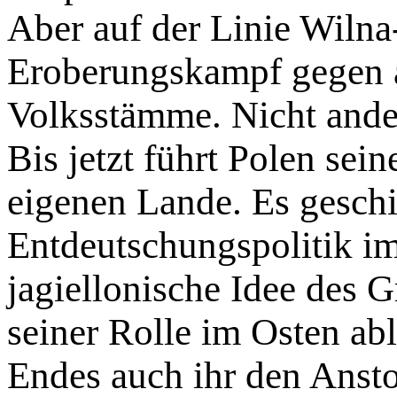
Aber auf der Linie Wilna
Eroberungskampf gegen 
Volksstämme. Nicht ander
Bis jetzt führt Polen sei
eigenen Lande. Es geschi
Entdeutschungspolitik im
jagiellonische Idee des 
seiner Rolle im Osten ablö
Endes auch ihr den Anst