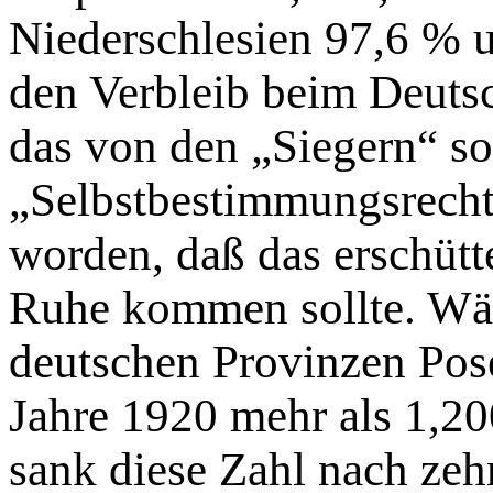
Niederschlesien 97,6 % 
den Verbleib beim Deuts
das von den „Siegern“ s
„Selbstbestimmungsrecht“
worden, daß das erschütt
Ruhe kommen sollte. Wä
deutschen Provinzen Pos
Jahre 1920 mehr als 1,20
sank diese Zahl nach zeh