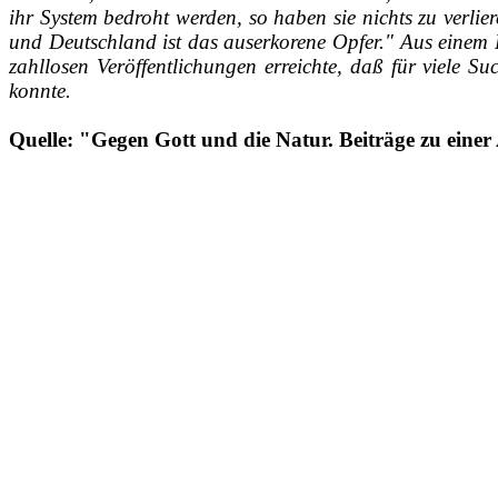
ihr System bedroht werden, so haben sie nichts zu verli
und Deutschland ist das auserkorene Opfer." Aus einem 
zahllosen Veröffentlichungen erreichte, daß für viele 
konnte.
Quelle: "Gegen Gott und die Natur. Beiträge zu einer 