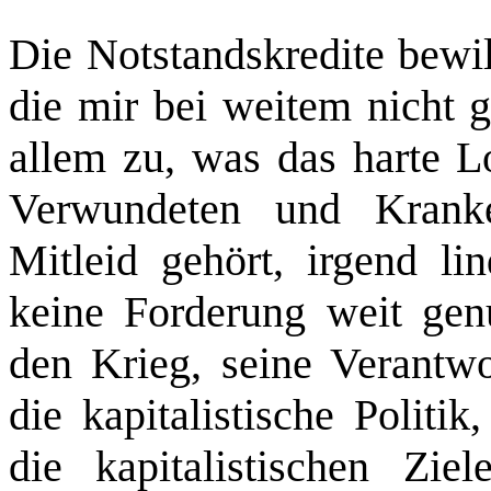
Die Notstandskredite bewil
die mir bei weitem nicht 
allem zu, was das harte L
Verwundeten und Krank
Mitleid gehört, irgend li
keine Forderung weit gen
den Krieg, seine Verantwo
die kapitalistische Politi
die kapitalistischen Zie