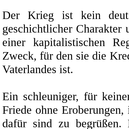
Der Krieg ist kein deuts
geschichtlicher Charakter 
einer kapitalistischen R
Zweck, für den sie die Kred
Vaterlandes ist.
Ein schleuniger, für keine
Friede ohne Eroberungen, 
dafür sind zu begrüßen. 