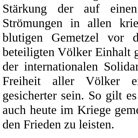
Stärkung der auf einen
Strömungen in allen kri
blutigen Gemetzel vor d
beteiligten Völker Einhalt
der internationalen Solida
Freiheit aller Völker 
gesicherter sein. So gilt es
auch heute im Kriege gemei
den Frieden zu leisten.