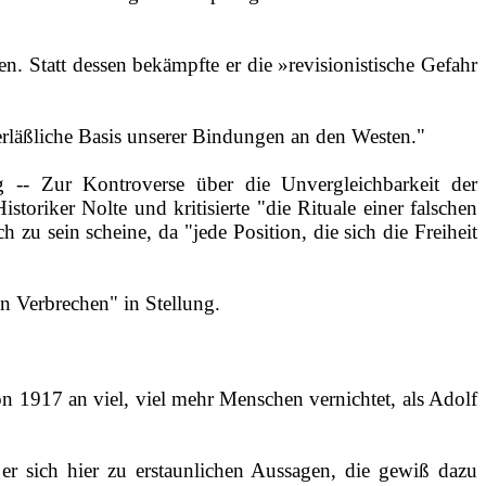
 Statt dessen bekämpfte er die »revisionistische Gefahr
verläßliche Basis unserer Bindungen an den Westen."
 ‑‑ Zur Kontroverse über die Unvergleichbarkeit der
toriker Nolte und kritisierte "die Rituale einer falschen
zu sein scheine, da "jede Position, die sich die Freiheit
en Verbrechen" in Stellung.
 1917 an viel, viel mehr Menschen vernichtet, als Adolf
er sich hier zu erstaunlichen Aussagen, die gewiß dazu