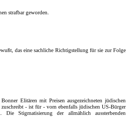
hen strafbar geworden.
ußt, das eine sachliche Richtigstellung für sie zur Folge
Bonner Elitären mit Preisen ausgezeichneten jüdischen
zuschreibt ‑ ist für ‑ vom ebenfalls jüdischen US‑Bürger
. Die Stigmatisierung der allmählich aussterbenden