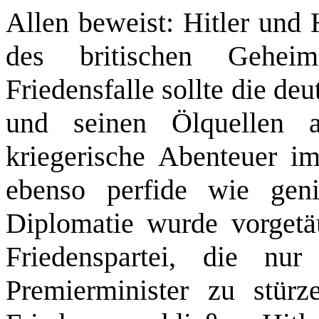
Allen beweist: Hitler und 
des britischen Geheimd
Friedensfalle sollte die d
und seinen Ölquellen 
kriegerische Abenteuer i
ebenso perfide wie geni
Diplomatie wurde vorgetä
Friedenspartei, die nur
Premierminister zu stür