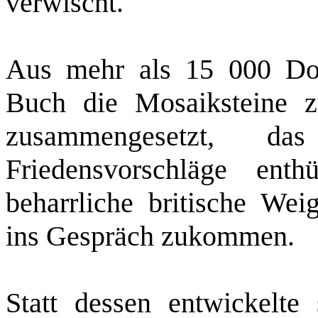
verwischt.
Aus mehr als 15 000 Do
Buch die Mosaiksteine z
zusammengesetzt, d
Friedensvorschläge ent
beharrliche britische Wei
ins Gespräch zukommen.
Statt dessen entwickelte