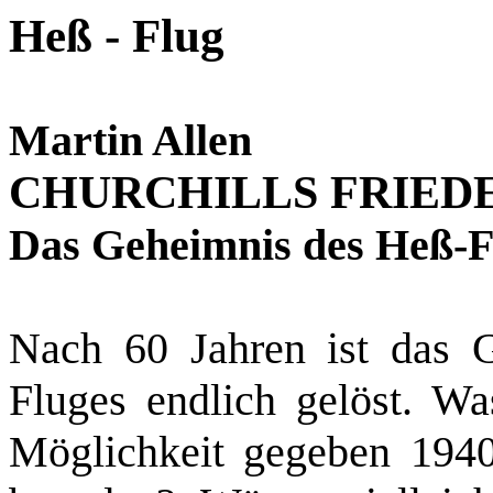
Heß - Flug
Martin Allen
CHURCHILLS FRIED
Das Geheimnis des Heß‑F
Nach 60 Jahren ist das G
Fluges endlich gelöst. Wa
Möglichkeit gegeben 1940