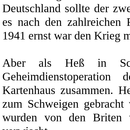
Deutschland sollte der zw
es nach den zahlreichen F
1941 ernst war den Krieg 
Aber als Heß in Scho
Geheimdienstoperatio
Kartenhaus zusammen. He
zum Schweigen gebracht 
wurden von den Briten 