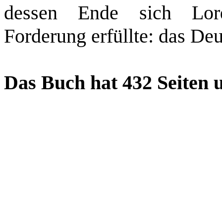
dessen Ende sich Lord 
Forderung erfüllte: das De
Das Buch hat 432 Seiten 