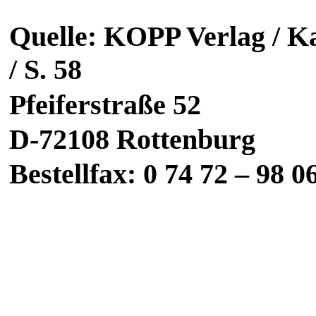
Quelle: KOPP Verlag / 
/ S. 58
Pfeiferstraße 52
D-72108 Rottenburg
Bestellfax: 0 74 72 – 98 0