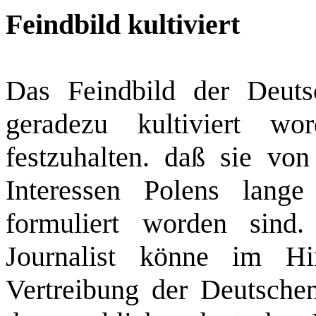
Feindbild kultiviert
Das Feindbild der Deuts
geradezu kultiviert w
festzuhalten. daß sie vo
Interessen Polens lang
formuliert worden sind.
Journalist könne im Hi
Vertreibung der Deutsche