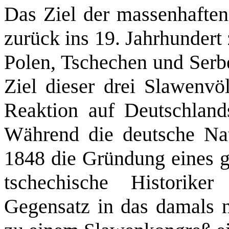
Das Ziel der massenhaften
zurück ins 19. Jahrhundert
Polen, Tschechen und Serb
Ziel dieser drei Slawenvöl
Reaktion auf Deutschlands
Während die deutsche Nat
1848 die Gründung eines ge
tschechische Historik
Gegensatz in das damals n