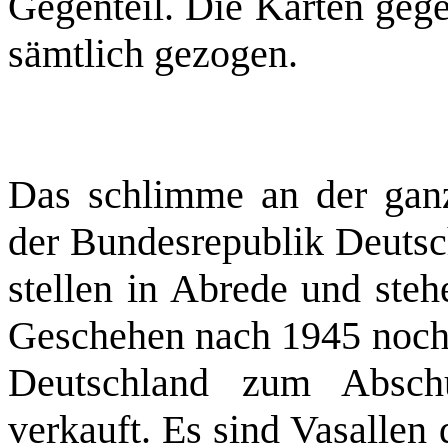
Gegenteil. Die Karten geg
sämtlich gezogen.
Das schlimme an der ganz
der Bundesrepublik Deutsc
stellen in Abrede und steh
Geschehen nach 1945 noch 
Deutschland zum Abschu
verkauft. Es sind Vasallen