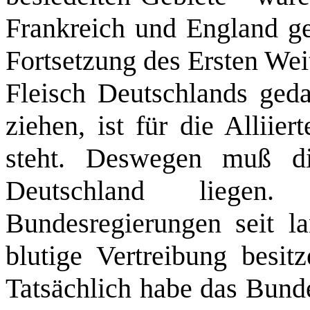
Frankreich und England ge
Fortsetzung des Ersten Weit
Fleisch Deutschlands geda
ziehen, ist für die Alliie
steht. Deswegen muß di
Deutschland liegen
Bundesregierungen seit 
blutige Vertreibung besit
Tatsächlich habe das Bunde