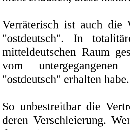
Verräterisch ist auch die
"ostdeutsch". In totali
mitteldeutschen Raum ges
vom untergegangenen
"ostdeutsch" erhalten habe.
So unbestreitbar die Vertr
deren Verschleierung. Wer