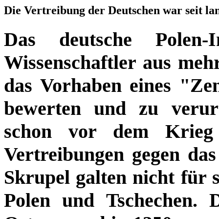
Die Vertreibung der Deutschen war seit l
Das deutsche Polen‑I
Wissenschaftler aus me
das Vorhaben eines "Ze
bewerten und zu verurt
schon vor dem Krieg
Vertreibungen gegen das 
Skrupel galten nicht für s
Polen und Tschechen. 