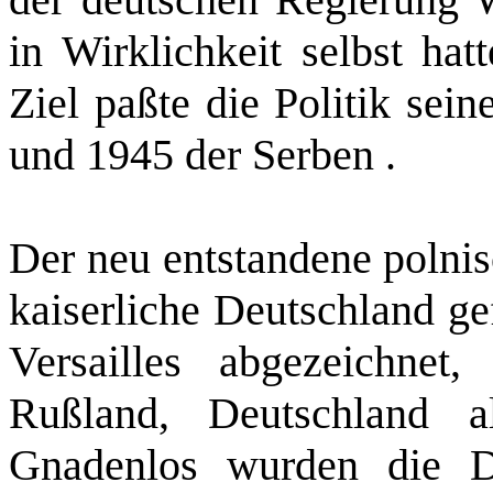
in Wirklichkeit selbst hat
Ziel paßte die Politik sei
und 1945 der Serben .
Der neu entstandene polnis
kaiserliche Deutschland ge
Versailles abgezeichnet
Rußland, Deutschland a
Gnadenlos wurden die D