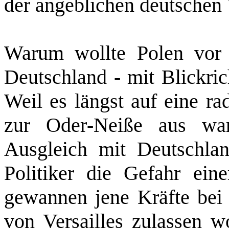
der angeblichen deutschen
Warum wollte Polen vor 
Deutschland ‑ mit Blickric
Weil es längst auf eine r
zur Oder‑Neiße aus wa
Ausgleich mit Deutschlan
Politiker die Gefahr ein
gewannen jene Kräfte bei 
von Versailles zulassen w