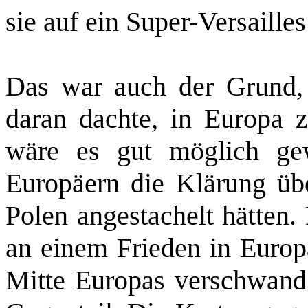
sie auf ein Super­-Versaille
Das war auch der Grund, 
daran dachte, in Europa 
wäre es gut möglich ge
Europäern die Klärung üb
Polen angestachelt hätten
an einem Frieden in Europ
Mitte Europas verschwand ‑