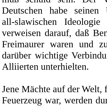
Deutschen habe seinen 
all‑slawischen Ideologie
verweisen darauf, daß Be
Freimaurer waren und zu
darüber wichtige Verbind
Alliierten unterhielten.
Jene Mächte auf der Welt, f
Feuerzeug war, werden durc