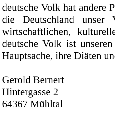
deutsche Volk hat andere Po
die Deutschland unser V
wirtschaftlichen, kulture
deutsche Volk ist unseren 
Hauptsache, ihre Diäten u
Gerold Bernert
Hintergasse 2
64367 Mühltal