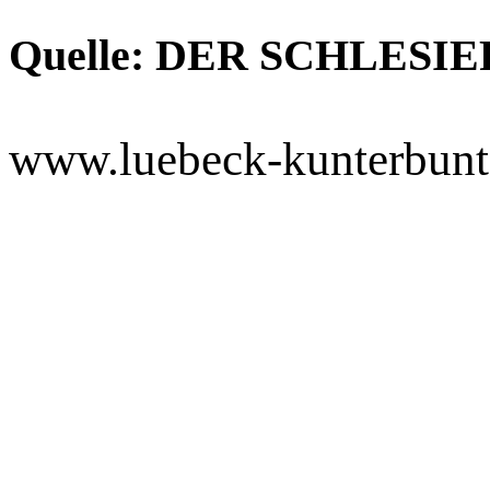
Quelle: DER SCHLESIER
www.luebeck-kunterbunt