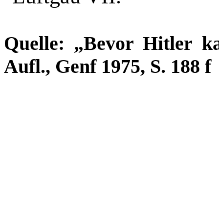
Quelle: „Bevor Hitler k
Aufl., Genf 1975, S. 188 f