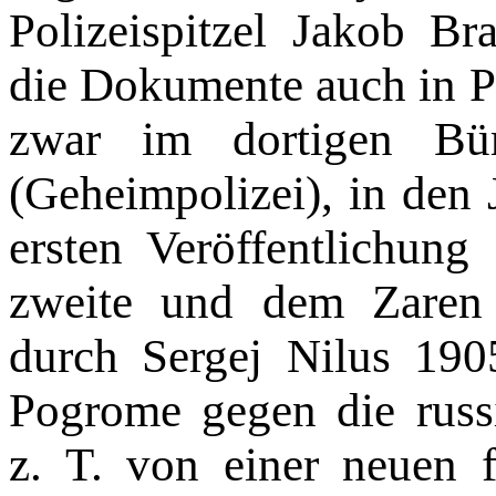
Polizeispitzel Jakob Br
die Dokumente auch in P
zwar im dortigen Bür
(Geheimpolizei), in den
ersten Veröffentlichung
zweite und dem Zaren ü
durch Sergej Nilus 190
Pogrome gegen die russ
z. T. von einer neuen f