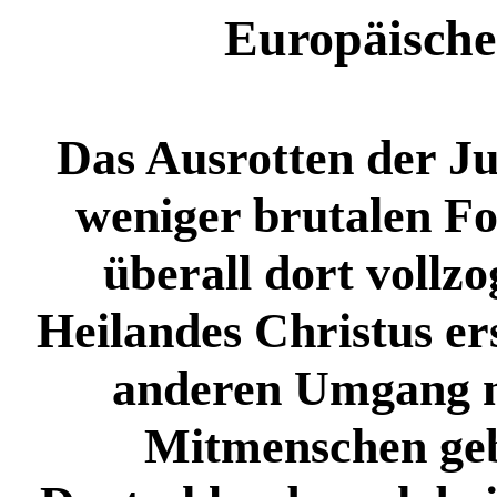
Europäische
Das Ausrotten der Ju
weniger brutalen F
überall dort vollzo
Heilandes Christus er
anderen Umgang m
Mitmenschen gebo