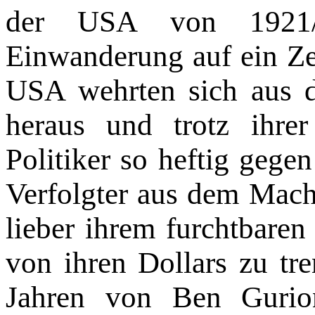
der USA von 1921/2
Einwanderung auf ein Zeh
USA wehrten sich aus d
heraus und trotz ihre
Politiker so heftig gege
Verfolgter aus dem Macht
lieber ihrem furchtbaren 
von ihren Dollars zu tre
Jahren von Ben Gurio