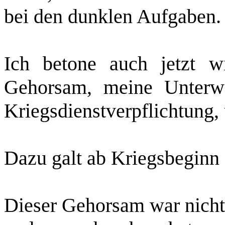
bei den dunklen Aufgaben.
Ich betone auch jetzt w
Gehorsam, meine Unterwe
Kriegsdienstverpflichtung,
Dazu galt ab Kriegsbeginn 
Dieser Gehorsam war nicht 