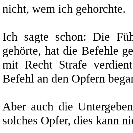
nicht, wem ich gehorchte.
Ich sagte schon: Die Füh
gehörte, hat die Befehle g
mit Recht Strafe verdient
Befehl an den Opfern bega
Aber auch die Untergebene
solches Opfer, dies kann n