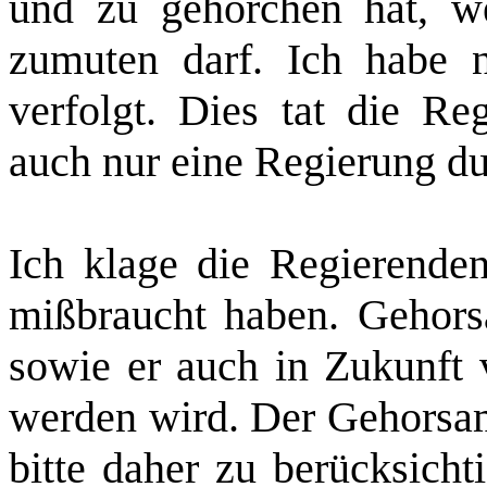
und zu gehorchen hat, 
zumuten darf. Ich habe 
verfolgt. Dies tat die Re
auch nur eine Regierung du
Ich klage die Regierende
mißbraucht haben. Gehors
sowie er auch in Zukunft 
werden wird. Der Gehorsam
bitte daher zu berücksicht