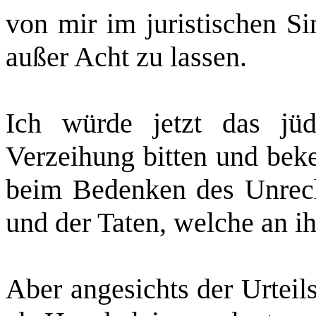
von mir im juristischen S
außer Acht zu lassen.
Ich würde jetzt das j
Verzeihung bitten und bek
beim Bedenken des Unrech
und der Taten, welche an i
Aber angesichts der Urteil