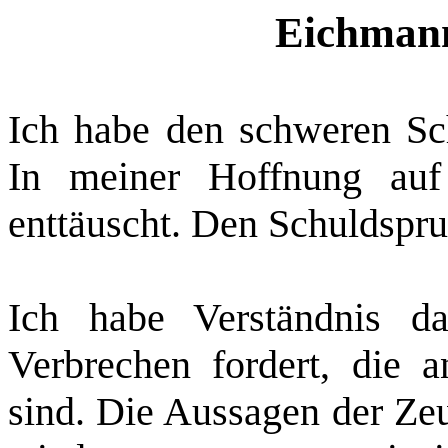
Eichmann
Ich habe den schweren Sch
In meiner Hoffnung auf
enttäuscht. Den Schuldspru
Ich habe Verständnis d
Verbrechen fordert, die
sind. Die Aussagen der Zeu