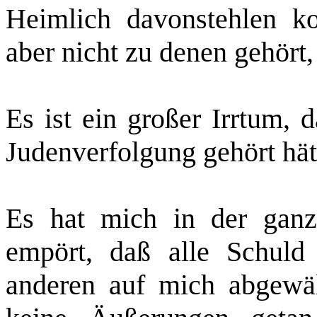
Heimlich davonstehlen ko
aber nicht zu denen gehört, 
Es ist ein großer Irrtum, 
Judenverfolgung
gehört hät
Es hat mich in der ganz
empört, daß alle Schuld
anderen auf mich abgewäl