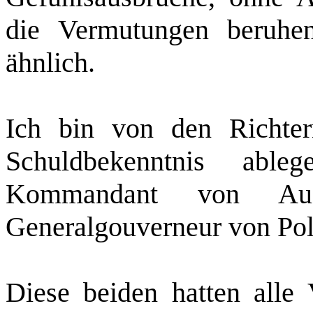
die Vermutungen beruhe
ähnlich.
Ich bin von den Richter
Schuldbekenntnis abl
Kommandant von Aus
Generalgouverneur von Pol
Diese beiden hatten alle