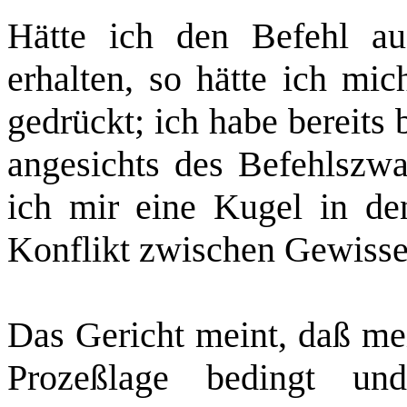
Hätte ich den Befehl au
erhalten, so hätte ich mi
gedrückt; ich habe bereits
angesichts des Befehlszw
ich mir eine Kugel in d
Konflikt zwischen Gewissen
Das Gericht meint, daß mei
Prozeßlage bedingt un