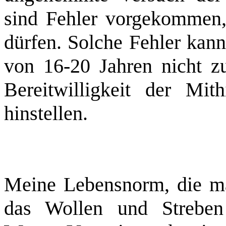
sind Fehler vorgekommen, 
dürfen. Solche Fehler kan
von 16‑20 Jahren nicht 
Bereitwilligkeit der Mit
hinstellen.
Meine Lebensnorm, die ma
das Wollen und Streben 