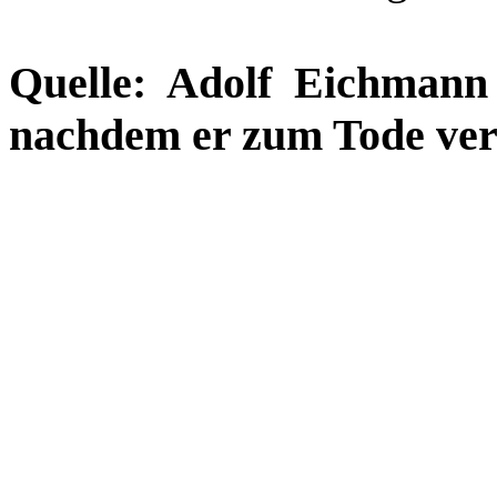
Quelle: Adolf Eichmann
nachdem er zum Tode veru