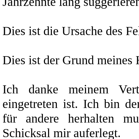
Jahrzehnte lang suggeriere
Dies ist die Ursache des Fe
Dies ist der Grund meines 
Ich danke meinem Vert
eingetreten ist. Ich bin d
für andere herhalten m
Schicksal mir auferlegt.