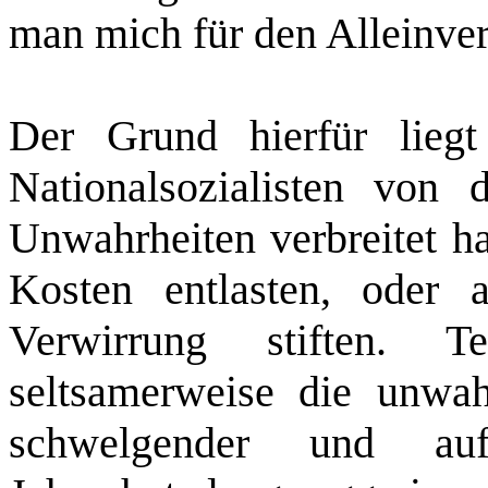
man mich für den Alleinver
Der Grund hierfür liegt
Nationalsozialisten von
Unwahrheiten verbreitet ha
Kosten entlasten, oder
Verwirrung stiften. T
seltsamerweise die unwah
schwelgender und auf