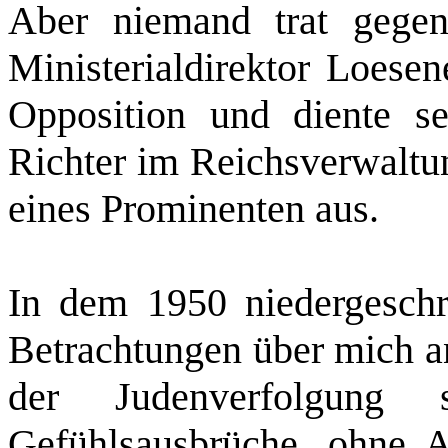
Aber niemand trat gegen
Ministerialdirektor Loesen
Opposition und diente se
Richter im Reichsverwaltun
eines Prominenten aus.
In dem 1950 niedergeschri
Betrachtungen über mich an
der Judenverfolgung
Gefühlsausbrüche, ohne 