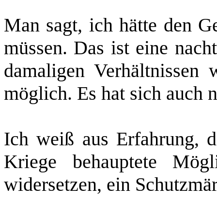
Man sagt, ich hätte den 
müssen. Das ist eine nacht
damaligen Verhältnissen w
möglich. Es hat sich auch 
Ich weiß aus Erfahrung, d
Kriege behauptete Mögl
widersetzen, ein Schutzmär