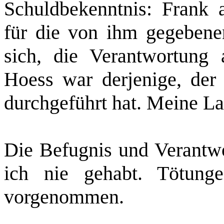
Schuldbekenntnis: Frank a
für die von ihm gegebene
sich, die Verantwortung 
Hoess war derjenige, der 
durchgeführt hat. Meine Lag
Die Befugnis und Verantwo
ich nie gehabt. Tötung
vorgenommen.