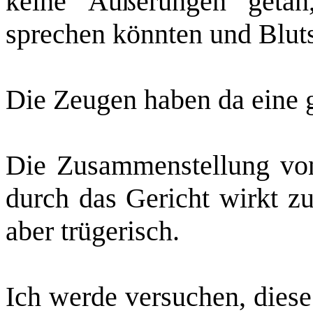
keine Äußerungen getan
sprechen könnten und Blutsc
Die Zeugen haben da eine 
Die Zusammenstellung v
durch das Gericht wirkt zu
aber trügerisch.
Ich werde versuchen, diese