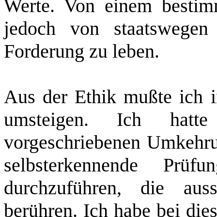
Werte. Von einem bestim
jedoch von staatswegen 
Forderung zu leben.
Aus der Ethik mußte ich i
umsteigen. Ich hatte
vorgeschriebenen Umkehru
selbsterkennende Prü
durchzuführen, die aus
berühren. Ich habe bei die