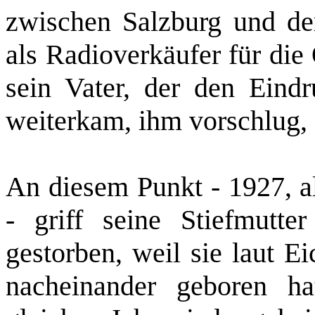
zwischen Salzburg und de
als Radioverkäufer für die 
sein Vater, der den Eindr
weiterkam, ihm vorschlug,
An diesem Punkt ‑ 1927, 
‑ griff seine Stiefmutt
gestorben, weil sie laut E
nacheinander geboren ha