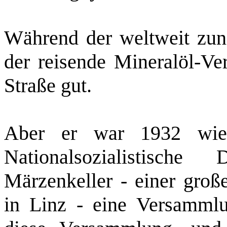
Während der weltweit zun
der reisende Mineralöl‑Ve
Straße gut.
Aber er war 1932 wied
Nationalsozialistische
Märzenkeller ‑ einer große
in Linz ‑ eine Versammlu