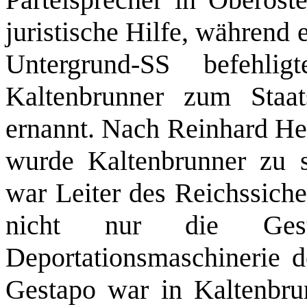
juristische Hilfe, während e
Untergrund‑SS befehl
Kaltenbrunner zum Staats
ernannt. Nach Reinhard He
wurde Kaltenbrunner zu 
war Leiter des Reichssiche
nicht nur die Ges
Deportationsmaschinerie d
Gestapo war in Kaltenbru