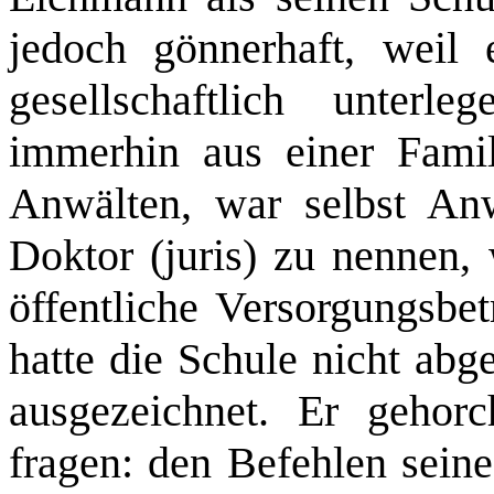
jedoch gönnerhaft, weil 
gesellschaftlich unter
immerhin aus einer Fami
Anwälten, war selbst Anw
Doktor (juris) zu nennen,
öffentliche Versorgungsbet
hatte die Schule nicht abg
ausgezeichnet. Er gehor
fragen: den Befehlen seine