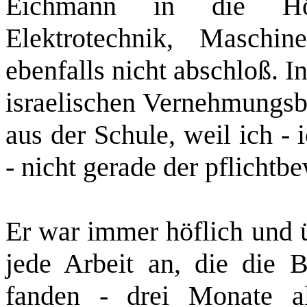
Eichmann in die Höhe
Elektrotechnik, Masch
ebenfalls nicht abschloß. I
israelischen Vernehmungs
aus der Schule, weil ich ‑
‑ nicht gerade der pflichtb
Er war immer höflich und 
jede Arbeit an, die die B
fanden ‑ drei Monate al