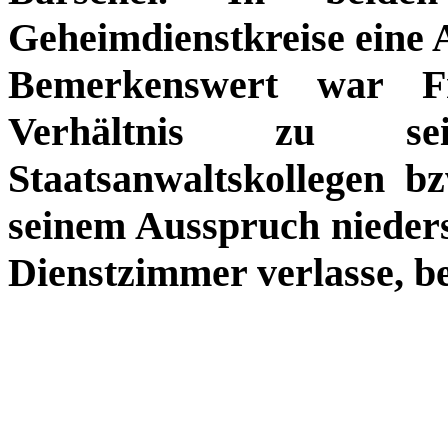
Geheimdienstkreise eine 
Bemerkenswert war Fr
Verhältnis zu sein
Staatsanwaltskollegen b
seinem Ausspruch nieder
Dienstzimmer verlasse, be