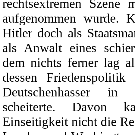
rechtsextremen Szene m
aufgenommen wurde. Ke
Hitler doch als
Staatsma
als Anwalt eines schier
dem nichts ferner lag 
dessen Friedenspolitik
Deutschenhasser in
scheiterte. Davon k
Einseitigkeit nicht die R