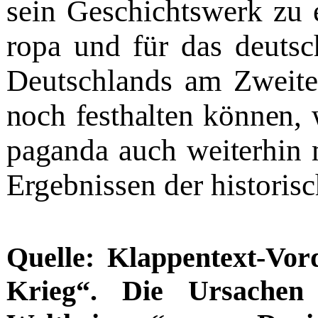
sein Geschichtswerk zu 
ropa und für das deutsc
Deutschlands am Zweite
noch festhalten können, 
paganda auch weiterhin 
Ergebnissen der historis
Quelle: Klappentext-Vor
Krieg“. Die Ursachen