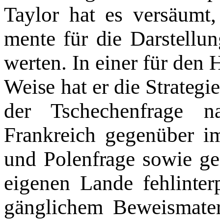
Taylor hat es versäumt
mente für die Darstellung
werten. In einer für den 
Weise hat er die Strategie
der Tschechenfrage n
Frankreich gegenüber i
und Polenfrage sowie ge
eigenen Lande fehlinterp
gänglichem Beweismater