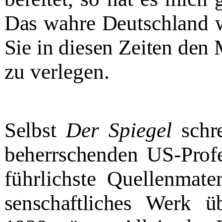
Das wahre Deutschland 
Sie in diesen Zeiten den
zu verlegen.
Selbst
Der Spiegel
schr
beherrschenden US-Profe
führlichste Quellenmater
senschaftliches Werk 