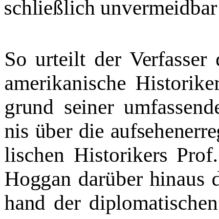
schließlich unvermeidba
So urteilt der Verfasser
amerikanische Historike
grund seiner umfassend
nis über die aufsehenerre
lischen Historikers Pro
Hoggan darüber hinaus d
hand der diplomatischen