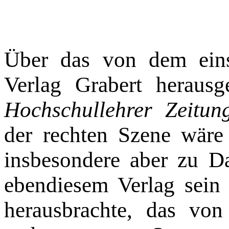
Über das von dem eins
Verlag Grabert heraus
Hochschullehrer Zeitu
der rechten Szene wäre 
insbesondere aber zu D
ebendiesem Verlag sei
herausbrachte, das von