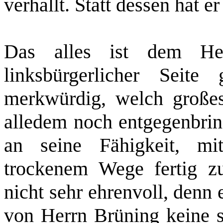
verhallt. Statt dessen hat 
Das alles ist dem He
linksbürgerlicher Seit
merkwürdig, welch großes
alledem noch entgegenbrin
an seine Fähigkeit, mit
trockenem Wege fertig zu
nicht sehr ehrenvoll, denn
von Herrn Brüning keine s