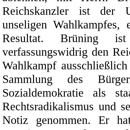
Reichskanzler ist der
unseligen Wahlkampfes, er
Resultat. Brüning i
verfassungswidrig den Reic
Wahlkampf ausschließlich 
Sammlung des Bürger
Sozialdemokratie als staa
Rechtsradikalismus und 
Notiz genommen. Er hat 