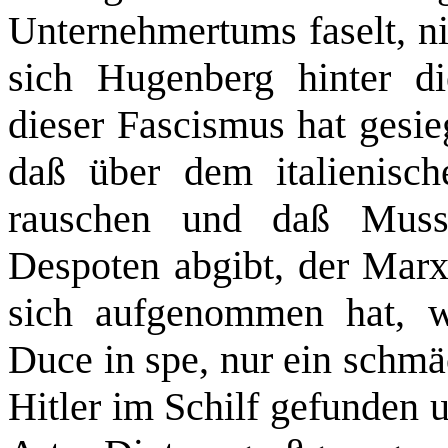
Unternehmertums faselt, ni
sich Hugenberg hinter d
dieser Fascismus hat gesie
daß über dem italienisc
rauschen und daß Musso
Despoten abgibt, der Marx
sich aufgenommen hat, w
Duce in spe, nur ein schmä
Hitler im Schilf gefunden u