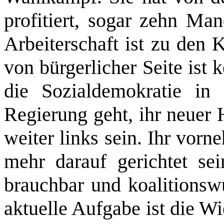
profitiert, sogar zehn Man
Arbeiterschaft ist zu den
von bürgerlicher Seite ist
die Sozialdemokratie in 
Regierung geht, ihr neuer 
weiter links sein. Ihr vorn
mehr darauf gerichtet sei
brauchbar und koalitionsw
aktuelle Aufgabe ist die W