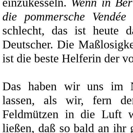
einzukesseln.
Wenn in Ber
die pommersche Vendée
schlecht, das ist heute d
Deutscher. Die Maßlosigkei
ist die beste Helferin der 
Das haben wir uns im 
lassen, als wir, fern de
Feldmützen in die Luft 
ließen, daß so bald an ihr