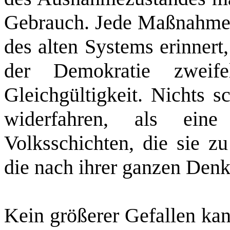
Gebrauch. Jede Maßnahme,
des alten Systems erinnert
der Demokratie zweife
Gleichgültigkeit. Nichts 
widerfahren, als ei
Volksschichten, die sie zu
die nach ihrer ganzen Denk
Kein größerer Gefallen ka